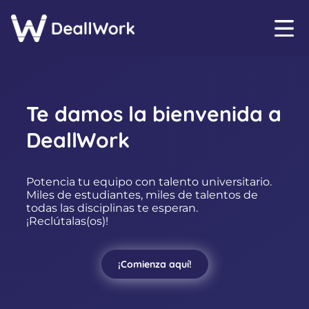
Te damos la bienvenida a
DeallWork
Potencia tu equipo con talento universitario.
Miles de estudiantes, miles de talentos de
todas las disciplinas te esperan.
¡Reclútalas(os)!
¡Comienza aquí!